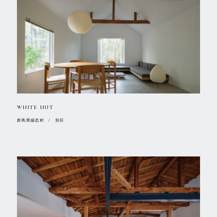
WHITE HUT
群馬県嬬恋村 / 別荘