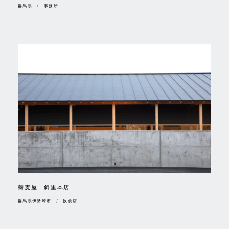
群馬県 / 事務所
蕎麦屋 斜里本店
群馬県伊勢崎市 / 飲食店